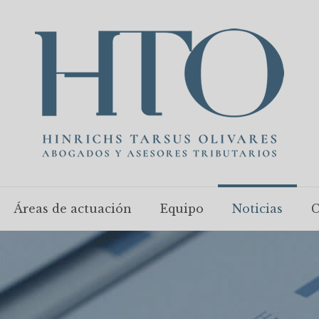
Áreas de actuación
Equipo
Noticias
C