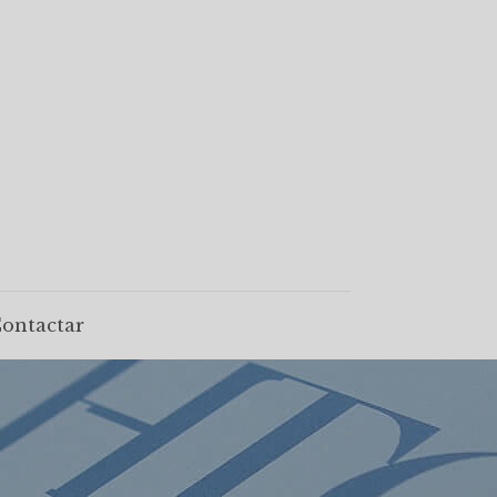
ontactar