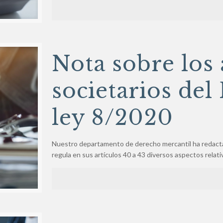
Nota sobre los 
societarios del
ley 8/2020
Nuestro departamento de derecho mercantil ha redactado
regula en sus artículos 40 a 43 diversos aspectos relati