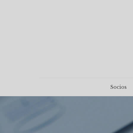
Socios