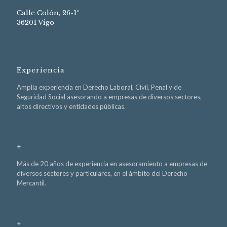
Calle Colón, 26-1º
36201 Vigo
Experiencia
Amplia experiencia en Derecho Laboral, Civil, Penal y de
Seguridad Social asesorando a empresas de diversos sectores,
altos directivos y entidades públicas.
+
Más de 20 años de experiencia en asesoramiento a empresas de
diversos sectores y particulares, en el ámbito del Derecho
Mercantil.
+