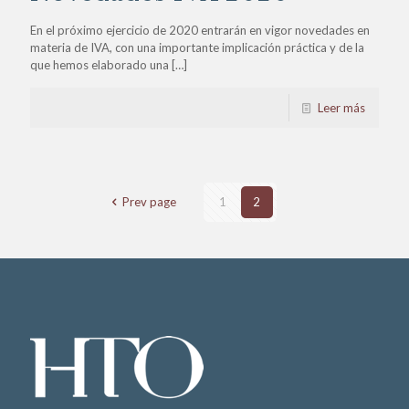
En el próximo ejercicio de 2020 entrarán en vigor novedades en
materia de IVA, con una importante implicación práctica y de la
que hemos elaborado una
[…]
Leer más
Prev page
1
2