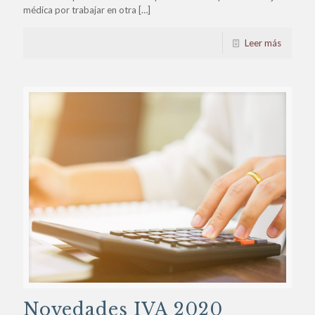
médica por trabajar en otra
[…]
Leer más
Novedades IVA 2020