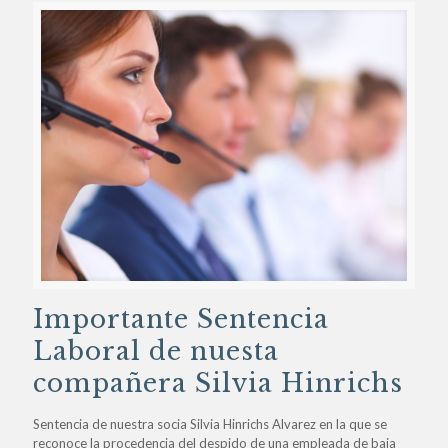
Importante Sentencia
Laboral de nuesta
compañera Silvia Hinrichs
Sentencia de nuestra socia Silvia Hinrichs Alvarez en la que se
reconoce la procedencia del despido de una empleada de baja