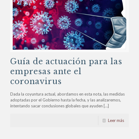
Guía de actuación para las
empresas ante el
coronavirus
Dada la coyuntura actual, abordamos en esta nota, las medidas
adoptadas por el Gobierno hasta la fecha, y las analizaremos,
intentando sacar conclusiones globales que ayuden
[…]
Leer más