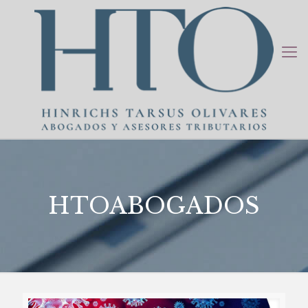
HTOABOGADOS