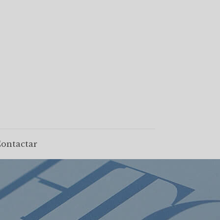
ontactar