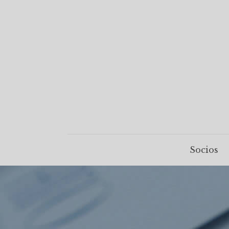
Socios