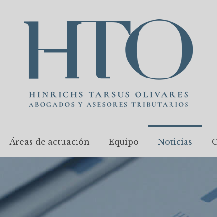
Áreas de actuación
Equipo
Noticias
C