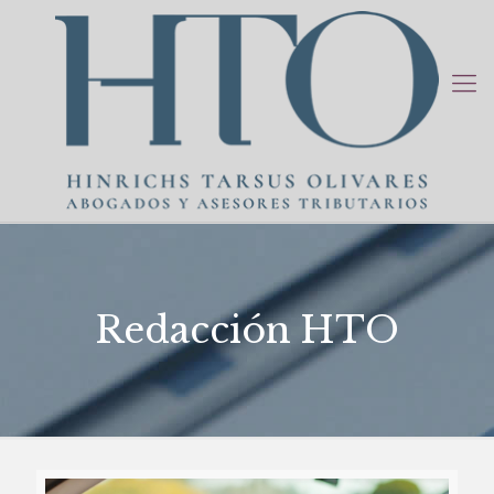
Redacción HTO