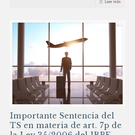
Leer más
Importante Sentencia del
TS en materia de art. 7p de