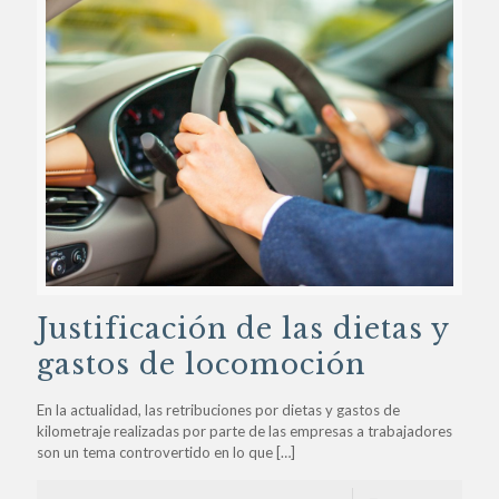
Justificación de las dietas y
gastos de locomoción
En la actualidad, las retribuciones por dietas y gastos de
kilometraje realizadas por parte de las empresas a trabajadores
son un tema controvertido en lo que
[…]