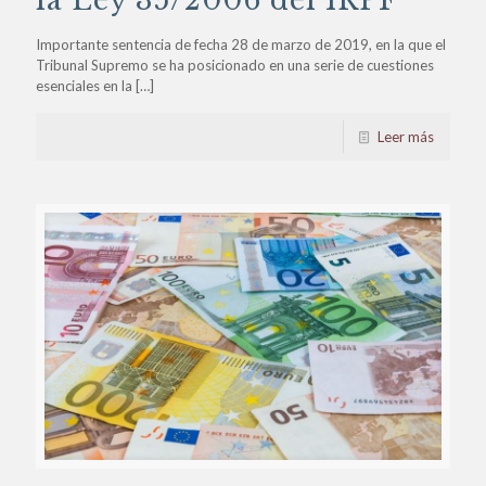
la Ley 35/2006 del IRPF
Importante sentencia de fecha 28 de marzo de 2019, en la que el
Tribunal Supremo se ha posicionado en una serie de cuestiones
esenciales en la
[…]
Leer más