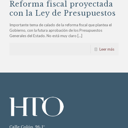
Reforma fiscal proyectada
con la Ley de Presupuestos
Importante tema de calado de la reforma fiscal que plantea el
Gobierno, con la futura aprobación de los Presupuestos
Generales del Estado. No está muy claro
[…]
Leer más
Calle Colón, 26-1º