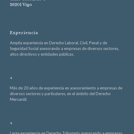
36201 Vigo
Experiencia
Amplia experiencia en Derecho Laboral, Civil, Penal y de
Seguridad Social asesorando a empresas de diversos sectores,
altos directivos y entidades públicas.
+
Más de 20 años de experiencia en asesoramiento a empresas de
diversos sectores y particulares, en el ámbito del Derecho
Mercantil.
+
Larga experiencia en Derecho Tributario asesorando a empresas