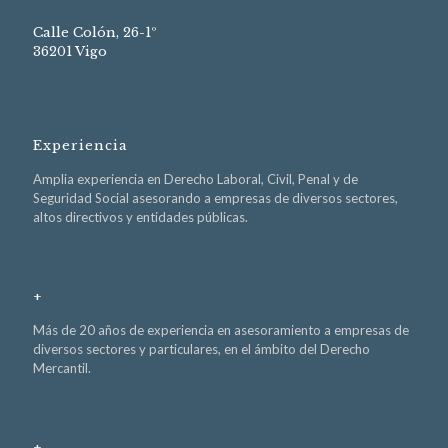
Calle Colón, 26-1º
36201 Vigo
Experiencia
Amplia experiencia en Derecho Laboral, Civil, Penal y de
Seguridad Social asesorando a empresas de diversos sectores,
altos directivos y entidades públicas.
+
Más de 20 años de experiencia en asesoramiento a empresas de
diversos sectores y particulares, en el ámbito del Derecho
Mercantil.
+