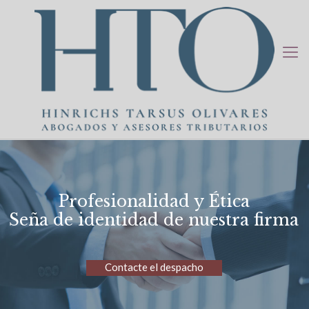
Profesionalidad y Ética
Seña de identidad de nuestra firma
Contacte el despacho