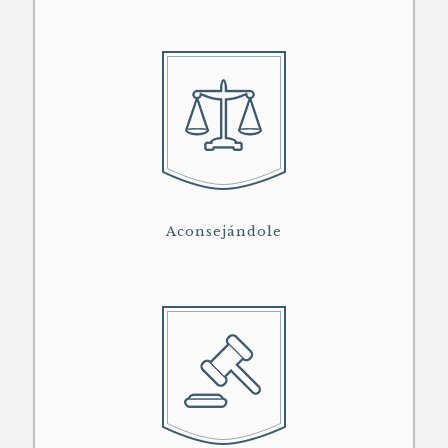
Aconsejándole