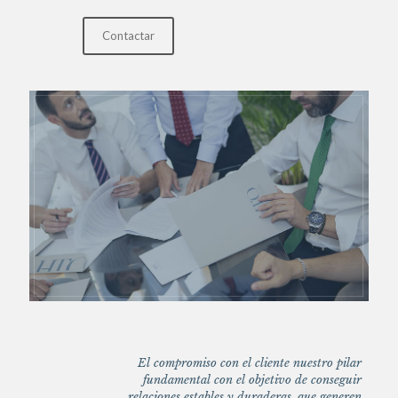
Contactar
El compromiso con el cliente nuestro pilar
fundamental con el objetivo de conseguir
relaciones estables y duraderas, que generen