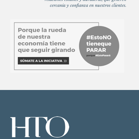
cercanía y confianza en nuestros clientes.