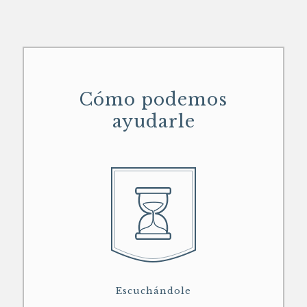
Cómo podemos
ayudarle
Escuchándole