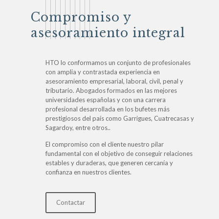
Compromiso y
asesoramiento integral
HTO lo conformamos un conjunto de profesionales
con amplia y contrastada experiencia en
asesoramiento empresarial, laboral, civil, penal y
tributario. Abogados formados en las mejores
universidades españolas y con una carrera
profesional desarrollada en los bufetes más
prestigiosos del país como Garrigues, Cuatrecasas y
Sagardoy, entre otros..
El compromiso con el cliente nuestro pilar
fundamental con el objetivo de conseguir relaciones
estables y duraderas, que generen cercanía y
confianza en nuestros clientes.
Contactar