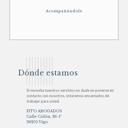
Acompañándole
Dónde estamos
Si necesita nuestros servicios no dude en ponerse en
contacto con nosotros, estaremos encantados de
trabajar para usted.
HTO ABOGADOS
Calle Colón, 26-1º
36201 Vigo.